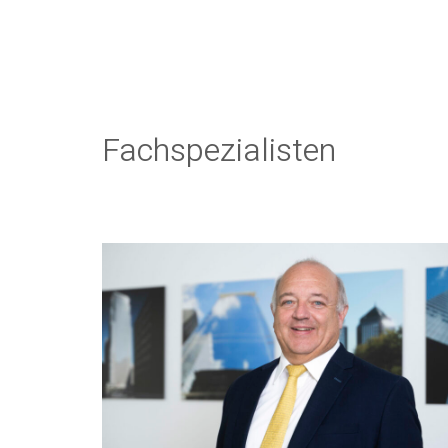
Fachspezialisten