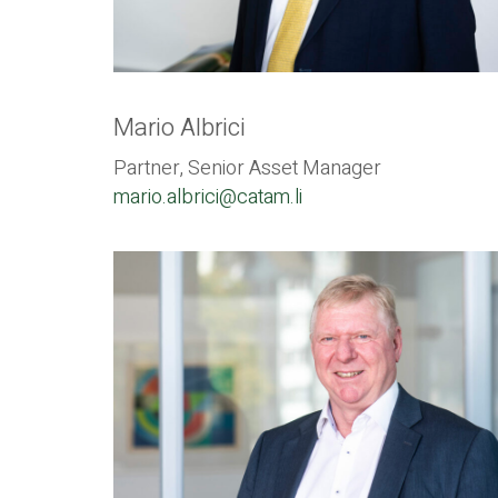
Mario Albrici
Partner, Senior Asset Manager
mario.albrici@catam.li