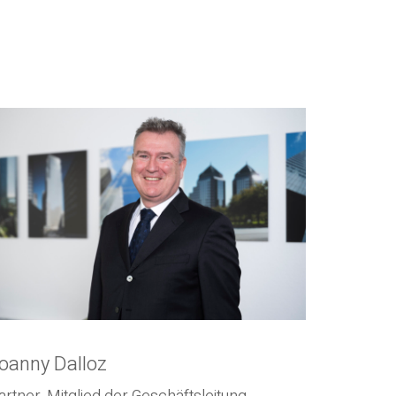
oanny Dalloz