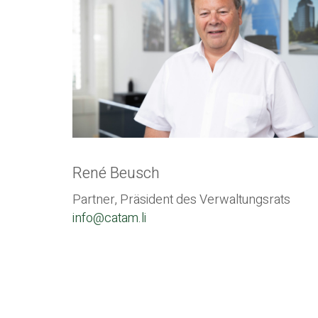
René Beusch
Partner, Präsident des Verwaltungsrats
info@catam.li