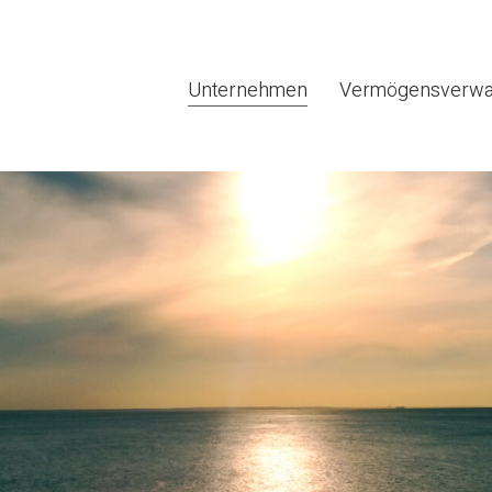
Unternehmen
Vermögensverwa