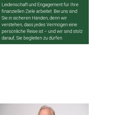
Leidenschaft und Engagement für Ihre
finanziellen Ziele arbeitet. Bei uns sind
Sie in sicheren Händen, denn wir
verstehen, dass jedes Vermögen eine
persönliche Reise ist – und wir sind stolz
darauf, Sie begleiten zu dürfen.