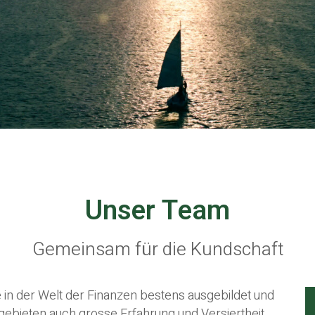
Unser Team
Gemeinsam für die Kundschaft
e in der Welt der Finanzen bestens ausgebildet und
hgebieten auch grosse Erfahrung und Versiertheit