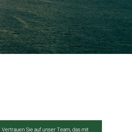
Vertrauen Sie auf unser Team, das mit