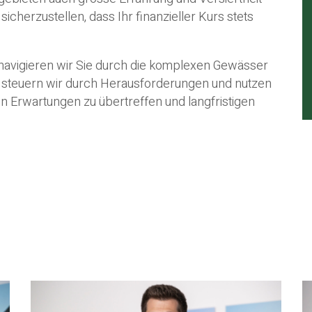
icherzustellen, dass Ihr finanzieller Kurs stets
vigieren wir Sie durch die komplexen Gewässer
lt steuern wir durch Herausforderungen und nutzen
en Erwartungen zu übertreffen und langfristigen