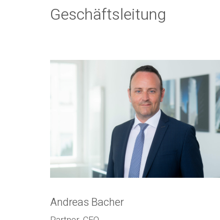
Geschäftsleitung
Andreas Bacher