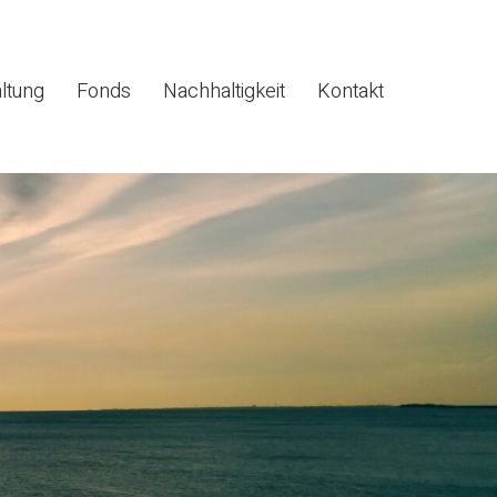
ltung
Fonds
Nachhaltigkeit
Kontakt