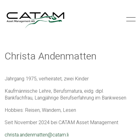
Christa Andenmatten
Jahrgang 1975, verheiratet, zwei Kinder
Kaufmännische Lehre, Berufsmatura, eidg. dipl.
Bankfachfrau, Langjährige Berufserfahrung im Bankwesen
Hobbies: Reisen, Wandern, Lesen
Seit November 2024 bei CATAM Asset Management
christa.andenmatten@catam.li