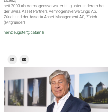
Lizenz)
seit 2000 als Vermögensverwalter tätig unter anderem bei
der Swiss Asset Partners Vermögensverwaltungs AG,
Zürich und der Asserta Asset Management AG, Zürich
(Mitgründer)
heinz.eugster@catam.li