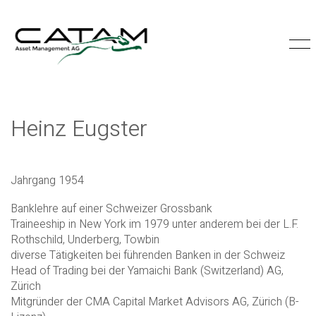
Heinz Eugster
Jahrgang 1954
Banklehre auf einer Schweizer Grossbank
Traineeship in New York im 1979 unter anderem bei der L.F.
Rothschild, Underberg, Towbin
diverse Tätigkeiten bei führenden Banken in der Schweiz
Head of Trading bei der Yamaichi Bank (Switzerland) AG,
Zürich
Mitgründer der CMA Capital Market Advisors AG, Zürich (B-