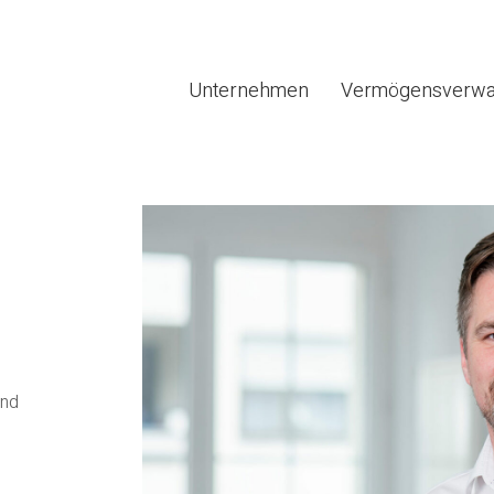
Unternehmen
Vermögensverwa
und