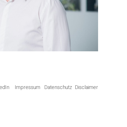
edIn
Impressum
Datenschutz
Disclaimer