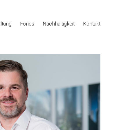
ltung
Fonds
Nachhaltigkeit
Kontakt