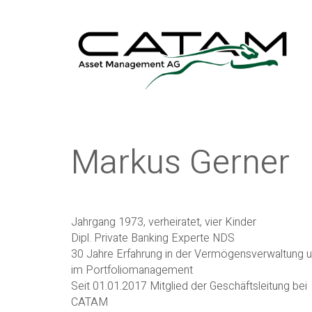
Markus Gerner
Jahrgang 1973, verheiratet, vier Kinder
Dipl. Private Banking Experte NDS
30 Jahre Erfahrung in der Vermögensverwaltung 
im Portfoliomanagement
Seit 01.01.2017 Mitglied der Geschäftsleitung bei
CATAM