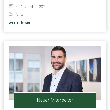
4. Dezember 2025
News
weiterlesen
Neuer Mitarbeiter