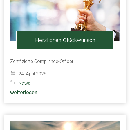
Herzlichen Glückwunsch
Zertifizierte Compliance-Officer
24. April 2026
News
weiterlesen