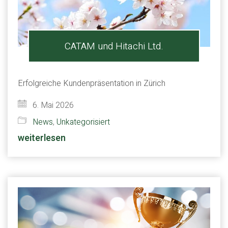
CATAM und Hitachi Ltd.
Erfolgreiche Kundenpräsentation in Zürich
6. Mai 2026
News
,
Unkategorisiert
weiterlesen