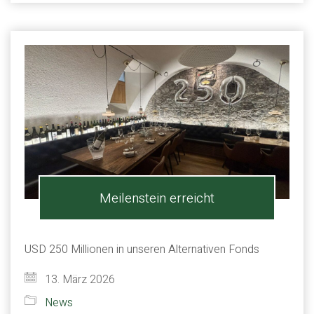
Meilenstein erreicht
USD 250 Millionen in unseren Alternativen Fonds
13. März 2026
News