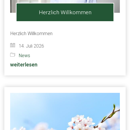
Herzlich Willkommen
Herzlich Willkommen
14. Juli 2026
News
weiterlesen