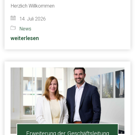
Herzlich Willkommen
14. Juli 2026
News
weiterlesen
Erweiterung der Geschäftsleitung