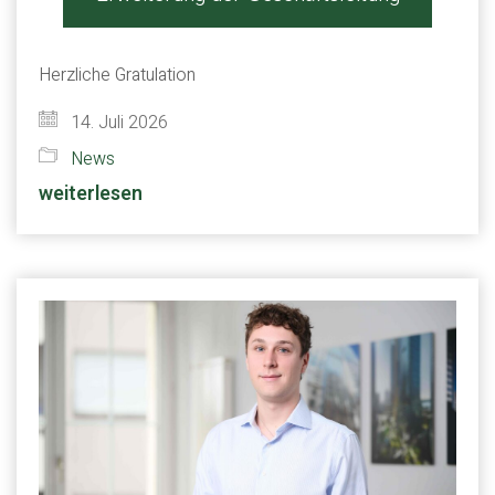
Herzliche Gratulation
14. Juli 2026
News
weiterlesen