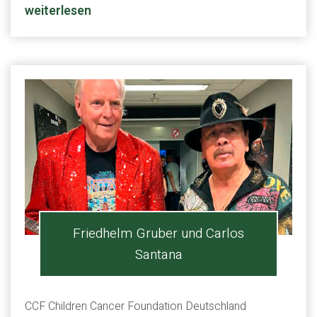
weiterlesen
Friedhelm Gruber und Carlos
Santana
CCF Children Cancer Foundation Deutschland