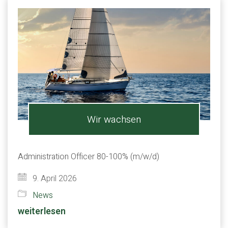
Wir wachsen
Administration Officer 80-100% (m/w/d)
9. April 2026
News
weiterlesen