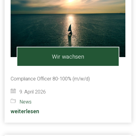
Wir wachsen
Compliance Officer 80-100% (m/w/d)
9. April 2026
News
weiterlesen