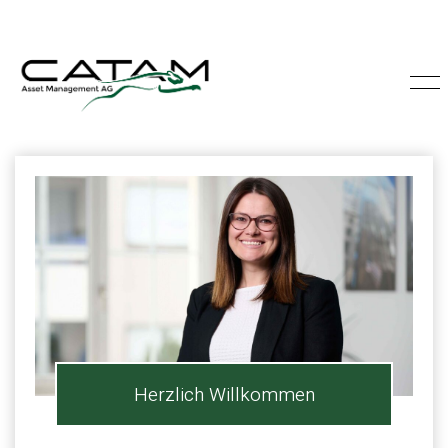
Herzlich Willkommen