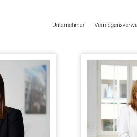
Unternehmen
Vermögensverwa