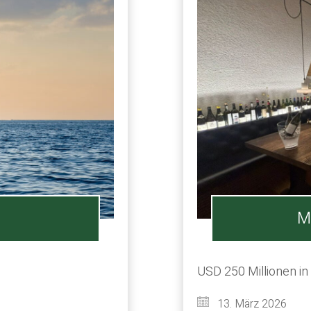
M
USD 250 Millionen in
13. März 2026