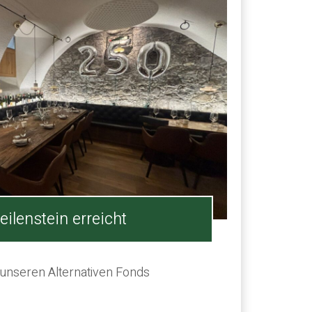
eilenstein erreicht
 unseren Alternativen Fonds