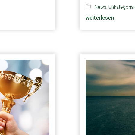
News
,
Unkategorisi
weiterlesen