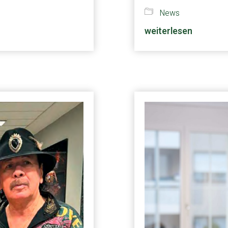
News
weiterlesen