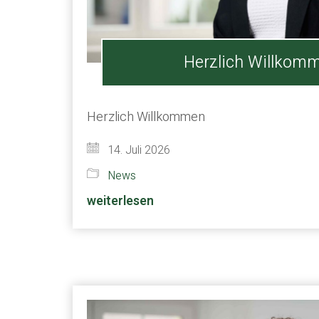
Herzlich Willkom
Herzlich Willkommen
14. Juli 2026
News
weiterlesen