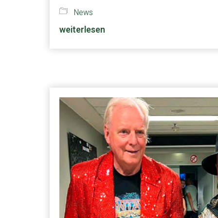
News
weiterlesen