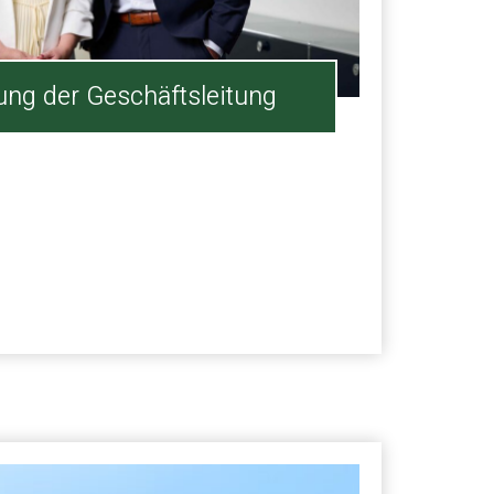
ung der Geschäftsleitung