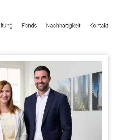
ltung
Fonds
Nachhaltigkeit
Kontakt