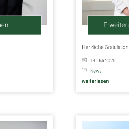
men
Erweiter
Herzliche Gratulation
14. Juli 2026
News
weiterlesen