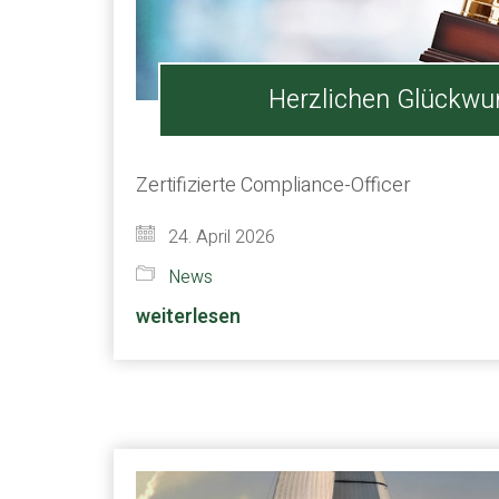
Herzlichen Glückwu
Zertifizierte Compliance-Officer
24. April 2026
News
weiterlesen