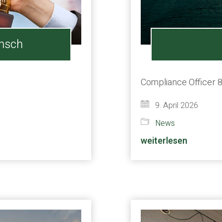
nsch
Compliance Officer 
9. April 2026
News
weiterlesen