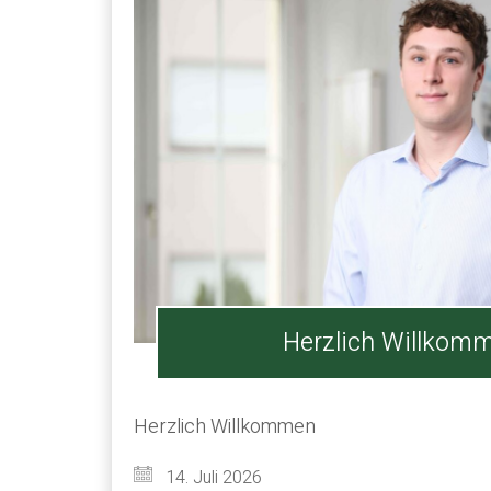
Herzlich Willkom
Herzlich Willkommen
14. Juli 2026