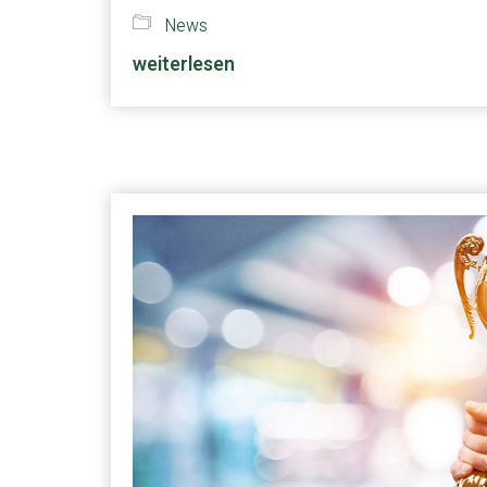
News
weiterlesen