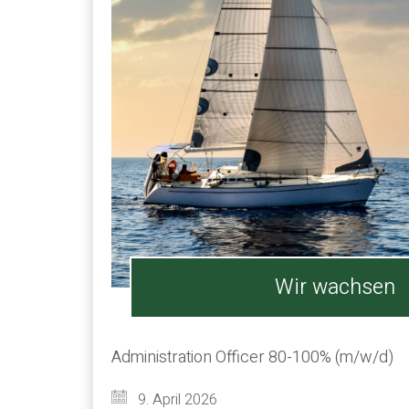
Wir wachsen
Administration Officer 80-100% (m/w/d)
9. April 2026