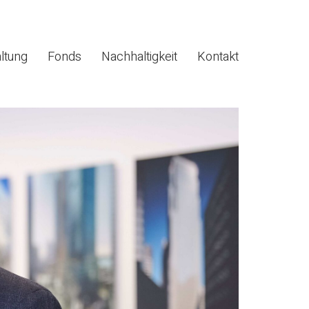
ltung
Fonds
Nachhaltigkeit
Kontakt