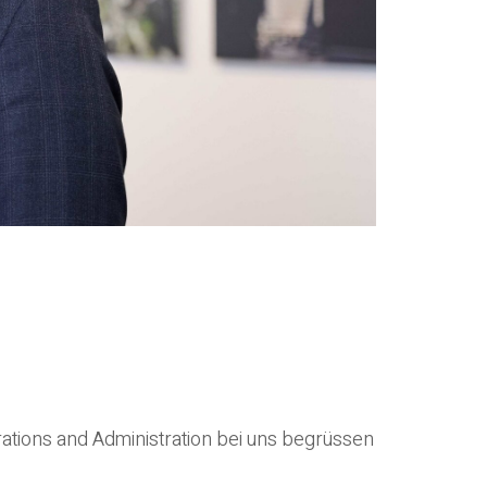
ations and Administration bei uns begrüssen