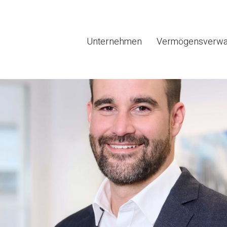
Unternehmen
Vermögensverwa