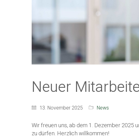
Neuer Mitarbeite
13. November 2025
News
Wir freuen uns, ab dem 1. Dezember 2025 un
zu dürfen. Herzlich willkommen!