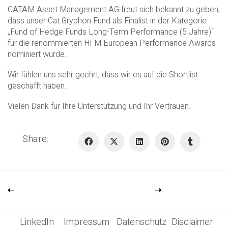
CATAM Asset Management AG freut sich bekannt zu geben,
dass unser Cat Gryphon Fund als Finalist in der Kategorie
„Fund of Hedge Funds Long-Term Performance (5 Jahre)“
für die renommierten HFM European Performance Awards
nominiert wurde.
Wir fühlen uns sehr geehrt, dass wir es auf die Shortlist
geschafft haben.
Vielen Dank für Ihre Unterstützung und Ihr Vertrauen.
Share:
LinkedIn
Impressum
Datenschutz
Disclaimer