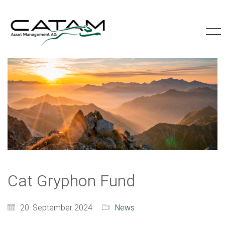
Cat Gryphon Fund
20. September 2024
News