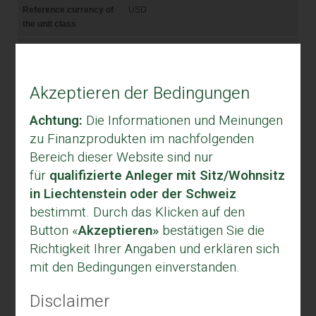
Akzeptieren der Bedingungen
Achtung:
Die Informationen und Meinungen
zu Finanzprodukten im nachfolgenden
Bereich dieser Website sind nur
für
qualifizierte Anleger mit Sitz/Wohnsitz
in Liechtenstein oder der Schweiz
bestimmt. Durch das Klicken auf den
Button «
Akzeptieren»
bestätigen Sie die
Richtigkeit Ihrer Angaben und erklären sich
mit den Bedingungen einverstanden.
Disclaimer