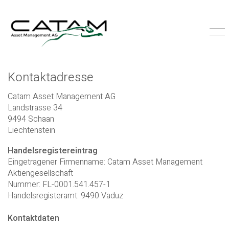
Kontaktadresse
Catam Asset Management AG
Landstrasse 34
9494 Schaan
Liechtenstein
Handelsregistereintrag
Eingetragener Firmenname: Catam Asset Management
Aktiengesellschaft
Nummer: FL-0001.541.457-1
Handelsregisteramt: 9490 Vaduz
Kontaktdaten