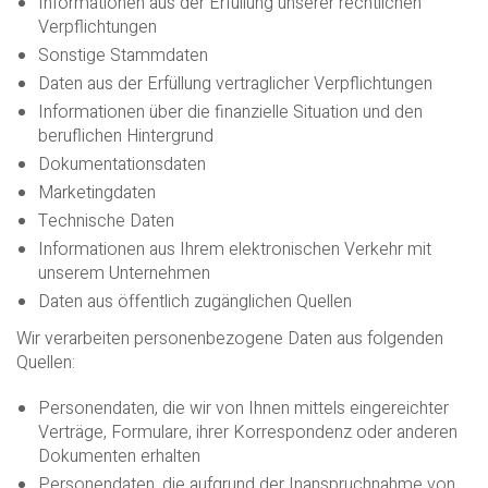
Informationen aus der Erfüllung unserer rechtlichen
Verpflichtungen
Sonstige Stammdaten
Daten aus der Erfüllung vertraglicher Verpflichtungen
Informationen über die finanzielle Situation und den
beruflichen Hintergrund
Dokumentationsdaten
Marketingdaten
Technische Daten
Informationen aus Ihrem elektronischen Verkehr mit
unserem Unternehmen
Daten aus öffentlich zugänglichen Quellen
Wir verarbeiten personenbezogene Daten aus folgenden
Quellen:
Personendaten, die wir von Ihnen mittels eingereichter
Verträge, Formulare, ihrer Korrespondenz oder anderen
Dokumenten erhalten
Personendaten, die aufgrund der Inanspruchnahme von