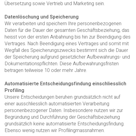
Übersetzung sowie Vertrieb und Marketing sein.
Datenlöschung und Speicherung
Wir verarbeiten und speichern Ihre personenbezogenen
Daten für die Dauer der gesamten Geschäftsbeziehung, das
heisst von der ersten Anbahnung bis hin zur Beendigung des
Vertrages. Nach Beendigung eines Vertrages und somit mit
Wegfall des Speicherungszwecks bestimmt sich die Dauer
der Speicherung aufgrund gesetzlicher Aufbewahrungs- und
Dokumentationspflichten. Diese Aufbewahrungsfristen
betragen teilweise 10 oder mehr Jahre.
Automatisierte Entscheidungsfindung einschliesslich
Profiling
Unsere Entscheidungen beruhen grundsätzlich nicht auf
einer ausschliesslich automatisierten Verarbeitung
personenbezogener Daten. Insbesondere nutzen wir zur
Begründung und Durchführung der Geschäftsbeziehung
grundsätzlich keine automatisierte Entscheidungsfindung.
Ebenso wenig nutzen wir Profilingmassnahmen.