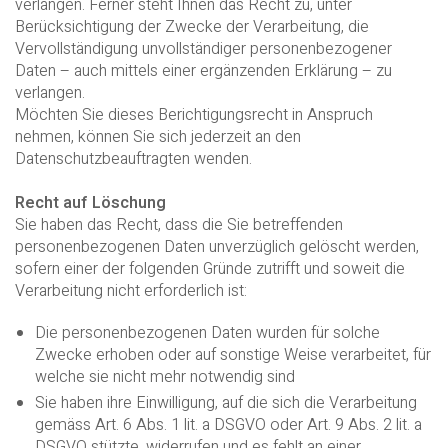
verlangen. Ferner steht Ihnen das Recht zu, unter
Berücksichtigung der Zwecke der Verarbeitung, die
Vervollständigung unvollständiger personenbezogener
Daten – auch mittels einer ergänzenden Erklärung – zu
verlangen.
Möchten Sie dieses Berichtigungsrecht in Anspruch
nehmen, können Sie sich jederzeit an den
Datenschutzbeauftragten wenden.
Recht auf Löschung
Sie haben das Recht, dass die Sie betreffenden
personenbezogenen Daten unverzüglich gelöscht werden,
sofern einer der folgenden Gründe zutrifft und soweit die
Verarbeitung nicht erforderlich ist:
Die personenbezogenen Daten wurden für solche
Zwecke erhoben oder auf sonstige Weise verarbeitet, für
welche sie nicht mehr notwendig sind
Sie haben ihre Einwilligung, auf die sich die Verarbeitung
gemäss Art. 6 Abs. 1 lit. a DSGVO oder Art. 9 Abs. 2 lit. a
DSGVO stützte, widerrufen und es fehlt an einer