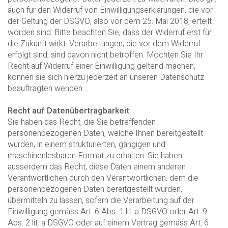
auch für den Widerruf von Einwilligungserklärungen, die vor
der Geltung der DSGVO, also vor dem 25. Mai 2018, erteilt
worden sind. Bitte beachten Sie, dass der Widerruf erst für
die Zukunft wirkt. Verarbeitungen, die vor dem Widerruf
erfolgt sind, sind davon nicht betroffen. Möchten Sie Ihr
Recht auf Widerruf einer Einwilligung geltend machen,
können sie sich hierzu jederzeit an unseren Datenschutz-
beauftragten wenden.
Recht auf Datenübertragbarkeit
Sie haben das Recht, die Sie betreffenden
personenbezogenen Daten, welche Ihnen bereitgestellt
wurden, in einem strukturierten, gängigen und
maschinenlesbaren Format zu erhalten. Sie haben
ausserdem das Recht, diese Daten einem anderen
Verantwortlichen durch den Verantwortlichen, dem die
personenbezogenen Daten bereitgestellt wurden,
übermitteln zu lassen, sofern die Verarbeitung auf der
Einwilligung gemäss Art. 6 Abs. 1 lit. a DSGVO oder Art. 9
Abs. 2 lit. a DSGVO oder auf einem Vertrag gemäss Art. 6