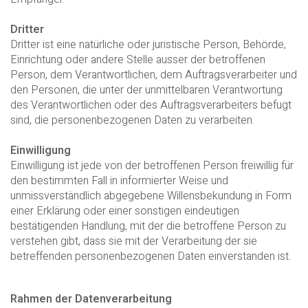
Dritter
Dritter ist eine natürliche oder juristische Person, Behörde,
Einrichtung oder andere Stelle ausser der betroffenen
Person, dem Verantwortlichen, dem Auftragsverarbeiter und
den Personen, die unter der unmittelbaren Verantwortung
des Verantwortlichen oder des Auftragsverarbeiters befugt
sind, die personenbezogenen Daten zu verarbeiten.
Einwilligung
Einwilligung ist jede von der betroffenen Person freiwillig für
den bestimmten Fall in informierter Weise und
unmissverständlich abgegebene Willensbekundung in Form
einer Erklärung oder einer sonstigen eindeutigen
bestätigenden Handlung, mit der die betroffene Person zu
verstehen gibt, dass sie mit der Verarbeitung der sie
betreffenden personenbezogenen Daten einverstanden ist.
Rahmen der Datenverarbeitung