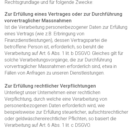
Rechtsgrundlage und für folgende Zwecke:
Zur Erfüllung eines Vertrages oder zur Durchführung
vorvertraglicher Massnahmen
Ist die Verarbeitung personenbezogener Daten zur Erfüllung
eines Vertrags (wie z.B. Erbringung von
Finanzdienstleistungen), dessen Vertragspartei die
betroffene Person ist, erforderlich, so beruht die
Verarbeitung auf Art. 6 Abs. 1 lit. b DSGVO. Gleiches gilt für
solche Verarbeitungsvorgänge, die zur Durchführung
vorvertraglicher Massnahmen erforderlich sind, etwa in
Fällen von Anfragen zu unseren Dienstleistungen.
Zur Erfüllung rechtlicher Verpflichtungen
Unterliegt unser Unternehmen einer rechtlichen
Verpflichtung, durch welche eine Verarbeitung von
personenbezogenen Daten erforderlich wird, wie
beispielsweise zur Erfüllung steuerlicher, aufsichtsrechtlicher
oder geldwäschereirechtlicher Pflichten, so basiert die
Verarbeitung auf Art. 6 Abs. 1 lit. c DSGVO.