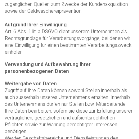
zugänglichen Quellen zum Zwecke der Kundenakquisition
sowie der Geldwäschereiprävention.
Aufgrund Ihrer Einwilligung
Art. 6 Abs. 1 lit. a DSGVO dient unserem Unternehmen als
Rechtsgrundlage für Verarbeitungsvorgänge, bei denen wir
eine Einwilligung für einen bestimmten Verarbeitungszweck
einholen.
Verwendung und Aufbewahrung Ihrer
personenbezogenen Daten
Weitergabe von Daten
Zugriff auf Ihre Daten können sowohl Stellen innerhalb als
auch ausserhalb unseres Unternehmens erhalten. Innerhalb
des Unternehmens dürfen nur Stellen bzw. Mitarbeitende
Ihre Daten bearbeiten, sofern sie diese zur Erfüllung unserer
vertraglichen, gesetzlichen und aufsichtsrechtlichen
Pflichten sowie zur Wahrung berechtigter Interessen
benötigen.
Werden Geschäftsbereiche und Dienstleistungen des