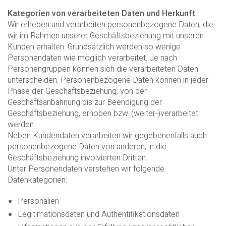
Kategorien von verarbeiteten Daten und Herkunft
Wir erheben und verarbeiten personenbezogene Daten, die
wir im Rahmen unserer Geschäftsbeziehung mit unseren
Kunden erhalten. Grundsätzlich werden so wenige
Personendaten wie möglich verarbeitet. Je nach
Personengruppen können sich die verarbeiteten Daten
unterscheiden. Personenbezogene Daten können in jeder
Phase der Geschäftsbeziehung, von der
Geschäftsanbahnung bis zur Beendigung der
Geschäftsbeziehung, erhoben bzw. (weiter-)verarbeitet
werden.
Neben Kundendaten verarbeiten wir gegebenenfalls auch
personenbezogene Daten von anderen, in die
Geschäftsbeziehung involvierten Dritten.
Unter Personendaten verstehen wir folgende
Datenkategorien:
Personalien
Legitimationsdaten und Authentifikationsdaten