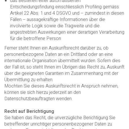
das Bestehen einer automatisierten
Entscheidungsfindung einschliesslich Profiling gemäss
Artikel 22 Abs. 1 und 4 DSGVO und – zumindest in diesen
Fällen – aussagekräftige Informationen über die
involvierte Logik sowie die Tragweite und die
angestrebten Auswirkungen einer derartigen Verarbeitung
für die betroffene Person
Ferner steht Ihnen ein Auskunftsrecht darüber zu, ob
personenbezogene Daten an ein Drittland oder an eine
internationale Organisation übermittelt wurden. Sofern dies
der Fall ist, so steht Ihnen im Übrigen das Recht zu, Auskunft
über die geeigneten Garantien im Zusammenhang mit der
Übermittlung zu erhalten.
Möchten Sie dieses Auskunftsrecht in Anspruch nehmen,
können sie sich hierzu jederzeit an den
Datenschutzbeauftragten wenden.
Recht auf Berichtigung
Sie haben das Recht, die unverzügliche Berichtigung Sie
betreffender unrichtiger personenbezogener Daten zu