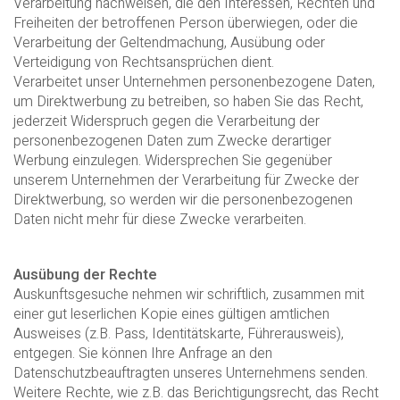
Verarbeitung nachweisen, die den Interessen, Rechten und
Freiheiten der betroffenen Person überwiegen, oder die
Verarbeitung der Geltendmachung, Ausübung oder
Verteidigung von Rechtsansprüchen dient.
Verarbeitet unser Unternehmen personenbezogene Daten,
um Direktwerbung zu betreiben, so haben Sie das Recht,
jederzeit Widerspruch gegen die Verarbeitung der
personenbezogenen Daten zum Zwecke derartiger
Werbung einzulegen. Widersprechen Sie gegenüber
unserem Unternehmen der Verarbeitung für Zwecke der
Direktwerbung, so werden wir die personenbezogenen
Daten nicht mehr für diese Zwecke verarbeiten.
Ausübung der Rechte
Auskunftsgesuche nehmen wir schriftlich, zusammen mit
einer gut leserlichen Kopie eines gültigen amtlichen
Ausweises (z.B. Pass, Identitätskarte, Führerausweis),
entgegen. Sie können Ihre Anfrage an den
Datenschutzbeauftragten unseres Unternehmens senden.
Weitere Rechte, wie z.B. das Berichtigungsrecht, das Recht