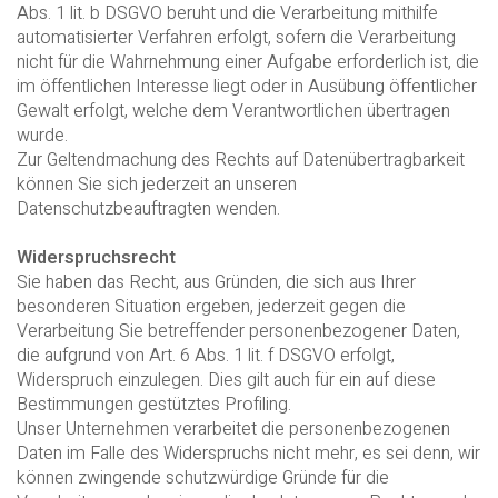
Abs. 1 lit. b DSGVO beruht und die Verarbeitung mithilfe
automatisierter Verfahren erfolgt, sofern die Verarbeitung
nicht für die Wahrnehmung einer Aufgabe erforderlich ist, die
im öffentlichen Interesse liegt oder in Ausübung öffentlicher
Gewalt erfolgt, welche dem Verantwortlichen übertragen
wurde.
Zur Geltendmachung des Rechts auf Datenübertragbarkeit
können Sie sich jederzeit an unseren
Datenschutzbeauftragten wenden.
Widerspruchsrecht
Sie haben das Recht, aus Gründen, die sich aus Ihrer
besonderen Situation ergeben, jederzeit gegen die
Verarbeitung Sie betreffender personenbezogener Daten,
die aufgrund von Art. 6 Abs. 1 lit. f DSGVO erfolgt,
Widerspruch einzulegen. Dies gilt auch für ein auf diese
Bestimmungen gestütztes Profiling.
Unser Unternehmen verarbeitet die personenbezogenen
Daten im Falle des Widerspruchs nicht mehr, es sei denn, wir
können zwingende schutzwürdige Gründe für die