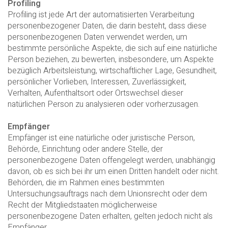
Profiling
Profiling ist jede Art der automatisierten Verarbeitung
personenbezogener Daten, die darin besteht, dass diese
personenbezogenen Daten verwendet werden, um
bestimmte persönliche Aspekte, die sich auf eine natürliche
Person beziehen, zu bewerten, insbesondere, um Aspekte
bezüglich Arbeitsleistung, wirtschaftlicher Lage, Gesundheit,
persönlicher Vorlieben, Interessen, Zuverlässigkeit,
Verhalten, Aufenthaltsort oder Ortswechsel dieser
natürlichen Person zu analysieren oder vorherzusagen.
Empfänger
Empfänger ist eine natürliche oder juristische Person,
Behörde, Einrichtung oder andere Stelle, der
personenbezogene Daten offengelegt werden, unabhängig
davon, ob es sich bei ihr um einen Dritten handelt oder nicht.
Behörden, die im Rahmen eines bestimmten
Untersuchungsauftrags nach dem Unionsrecht oder dem
Recht der Mitgliedstaaten möglicherweise
personenbezogene Daten erhalten, gelten jedoch nicht als
Empfänger.