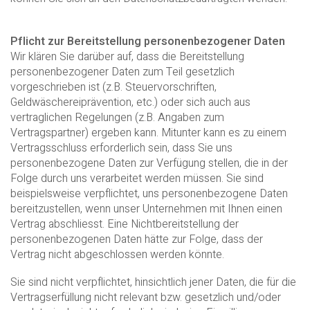
Pflicht zur Bereitstellung personenbezogener Daten
Wir klären Sie darüber auf, dass die Bereitstellung
personenbezogener Daten zum Teil gesetzlich
vorgeschrieben ist (z.B. Steuervorschriften,
Geldwäschereiprävention, etc.) oder sich auch aus
vertraglichen Regelungen (z.B. Angaben zum
Vertragspartner) ergeben kann. Mitunter kann es zu einem
Vertragsschluss erforderlich sein, dass Sie uns
personenbezogene Daten zur Verfügung stellen, die in der
Folge durch uns verarbeitet werden müssen. Sie sind
beispielsweise verpflichtet, uns personenbezogene Daten
bereitzustellen, wenn unser Unternehmen mit Ihnen einen
Vertrag abschliesst. Eine Nichtbereitstellung der
personenbezogenen Daten hätte zur Folge, dass der
Vertrag nicht abgeschlossen werden könnte.
Sie sind nicht verpflichtet, hinsichtlich jener Daten, die für die
Vertragserfüllung nicht relevant bzw. gesetzlich und/oder