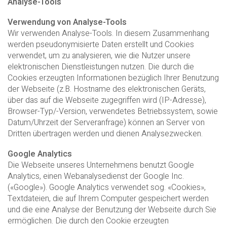
Analyse-Tools
Verwendung von Analyse-Tools
Wir verwenden Analyse-Tools. In diesem Zusammenhang
werden pseudonymisierte Daten erstellt und Cookies
verwendet, um zu analysieren, wie die Nutzer unsere
elektronischen Dienstleistungen nutzen. Die durch die
Cookies erzeugten Informationen bezüglich Ihrer Benutzung
der Webseite (z.B. Hostname des elektronischen Geräts,
über das auf die Webseite zugegriffen wird (IP-Adresse),
Browser-Typ/-Version, verwendetes Betriebssystem, sowie
Datum/Uhrzeit der Serveranfrage) können an Server von
Dritten übertragen werden und dienen Analysezwecken.
Google Analytics
Die Webseite unseres Unternehmens benutzt Google
Analytics, einen Webanalysedienst der Google Inc.
(«Google»). Google Analytics verwendet sog. «Cookies»,
Textdateien, die auf Ihrem Computer gespeichert werden
und die eine Analyse der Benutzung der Webseite durch Sie
ermöglichen. Die durch den Cookie erzeugten