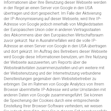
Informationen über Ihre Benutzung dieser Webseite werden
in der Regel an einen Server von Google in den USA
übertragen und dort gespeichert. Im Falle der Aktivierung
der IP-Anonymisierung auf dieser Webseite, wird Ihre IP-
Adresse von Google jedoch innerhalb von Mitgliedstaaten
der Europäischen Union oder in anderen Vertragsstaaten
des Abkommens über den Europäischen Wirtschaftsraum
zuvor gekürzt. Nur in Ausnahmefällen wird die volle IP-
Adresse an einen Server von Google in den USA übertragen
und dort gekürzt. Im Auftrag des Betreibers dieser Webseite
wird Google diese Informationen benutzen, um Ihre Nutzung
der Webseite auszuwerten, um Reports über die
Websiteaktivitäten zusammenzustellen und um weitere mit
der Websitenutzung und der Internetnutzung verbundene
Dienstleistungen gegenüber dem Websitebetreiber zu
erbringen. Die im Rahmen von Google Analytics von Ihrem
Browser übermittelte IP-Adresse wird unter Umständen mit
anderen Daten von Google zusammengeführt. Sie können
die Speicherung der Cookies durch eine entsprechende
Einstellung Ihrer Browser-Software verhindern; wir weisen