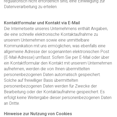
regulatorisch nicht erforderlich sind, eine Einwilligung zur
Datenverarbeitung zu erteilen.
Kontaktformular und Kontakt via E-Mail
Die Internetseite unseres Unternehmens enthält Angaben,
die eine schnelle elektronische Kontaktaufnahme zu
unserem Unternehmen sowie eine unmittelbare
Kommunikation mit uns ermöglichen, was ebenfalls eine
allgemeine Adresse der sogenannten elektronischen Post
(E-Mail-Adresse) umfasst. Sofern Sie per E-Mail oder über
ein Kontaktformular den Kontakt mit unserem Unternehmen
aufnehmen, werden die von Ihnen übermittelten
personenbezogenen Daten automatisch gespeichert.
Solche auf freiwilliger Basis übermittelten
personenbezogenen Daten werden für Zwecke der
Bearbeitung oder der Kontaktaufnahme gespeichert. Es
erfolgt keine Weitergabe dieser personenbezogenen Daten
an Dritte.
Hinweise zur Nutzung von Cookies