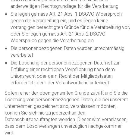
anderweitigen Rechtsgrundlage für die Verarbeitung
Sie legen gemäss Art. 21 Abs. 1 DSGVO Widerspruch
gegen die Verarbeitung ein, und es liegen keine
vorrangigen berechtigten Gründe für die Verarbeitung vor,
oder Sie legen gemäss Art. 21 Abs. 2 DSGVO
Widerspruch gegen die Verarbeitung ein
Die personenbezogenen Daten wurden unrechtmässig
verarbeitet
Die Löschung der personenbezogenen Daten ist zur
Erfüllung einer rechtlichen Verpflichtung nach dem
Unionsrecht oder dem Recht der Mitgliedstaaten
erforderlich, dem der Verantwortliche unterliegt
Sofern einer der oben genannten Gründe zutrifft und Sie die
Löschung von personenbezogenen Daten, die bei unserem
Unternehmen gespeichert sind, veranlassen möchten,
können Sie sich hierzu jederzeit an den
Datenschutzbeauftragten wenden. Dieser wird veranlassen,
dass dem Löschverlangen unverzüglich nachgekommen
wird.