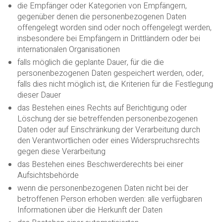
die Empfänger oder Kategorien von Empfängern,
gegenüber denen die personenbezogenen Daten
offengelegt worden sind oder noch offengelegt werden,
insbesondere bei Empfängern in Drittländern oder bei
internationalen Organisationen
falls möglich die geplante Dauer, für die die
personenbezogenen Daten gespeichert werden, oder,
falls dies nicht möglich ist, die Kriterien für die Festlegung
dieser Dauer
das Bestehen eines Rechts auf Berichtigung oder
Löschung der sie betreffenden personenbezogenen
Daten oder auf Einschränkung der Verarbeitung durch
den Verantwortlichen oder eines Widerspruchsrechts
gegen diese Verarbeitung
das Bestehen eines Beschwerderechts bei einer
Aufsichtsbehörde
wenn die personenbezogenen Daten nicht bei der
betroffenen Person erhoben werden: alle verfügbaren
Informationen über die Herkunft der Daten