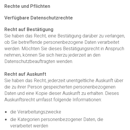
Rechte und Pflichten
Verfügbare Datenschutzrechte
Recht auf Bestätigung
Sie haben das Recht, eine Bestätigung darüber zu verlangen,
ob Sie betreffende personenbezogene Daten verarbeitet
werden. Möchten Sie dieses Bestätigungsrecht in Anspruch
nehmen, können Sie sich hierzu jederzeit an den
Datenschutzbeauftragten wenden.
Recht auf Auskunft
Sie haben das Recht, jederzeit unentgeltliche Auskunft über
die zu ihrer Person gespeicherten personenbezogenen
Daten und eine Kopie dieser Auskunft zu erhalten. Dieses
Auskunftsrecht umfasst folgende Informationen:
die Verarbeitungszwecke
die Kategorien personenbezogener Daten, die
verarbeitet werden