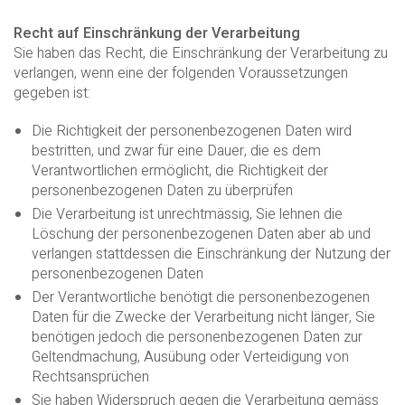
Recht auf Einschränkung der Verarbeitung
Sie haben das Recht, die Einschränkung der Verarbeitung zu
verlangen, wenn eine der folgenden Voraussetzungen
gegeben ist:
Die Richtigkeit der personenbezogenen Daten wird
bestritten, und zwar für eine Dauer, die es dem
Verantwortlichen ermöglicht, die Richtigkeit der
personenbezogenen Daten zu überprüfen
Die Verarbeitung ist unrechtmässig, Sie lehnen die
Löschung der personenbezogenen Daten aber ab und
verlangen stattdessen die Einschränkung der Nutzung der
personenbezogenen Daten
Der Verantwortliche benötigt die personenbezogenen
Daten für die Zwecke der Verarbeitung nicht länger, Sie
benötigen jedoch die personenbezogenen Daten zur
Geltendmachung, Ausübung oder Verteidigung von
Rechtsansprüchen
Sie haben Widerspruch gegen die Verarbeitung gemäss