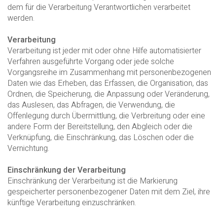
dem für die Verarbeitung Verantwortlichen verarbeitet
werden.
Verarbeitung
Verarbeitung ist jeder mit oder ohne Hilfe automatisierter
Verfahren ausgeführte Vorgang oder jede solche
Vorgangsreihe im Zusammenhang mit personenbezogenen
Daten wie das Erheben, das Erfassen, die Organisation, das
Ordnen, die Speicherung, die Anpassung oder Veränderung,
das Auslesen, das Abfragen, die Verwendung, die
Offenlegung durch Übermittlung, die Verbreitung oder eine
andere Form der Bereitstellung, den Abgleich oder die
Verknüpfung, die Einschränkung, das Löschen oder die
Vernichtung.
Einschränkung der Verarbeitung
Einschränkung der Verarbeitung ist die Markierung
gespeicherter personenbezogener Daten mit dem Ziel, ihre
künftige Verarbeitung einzuschränken.