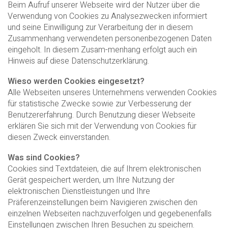
Beim Aufruf unserer Webseite wird der Nutzer über die
Verwendung von Cookies zu Analysezwecken informiert
und seine Einwilligung zur Verarbeitung der in diesem
Zusammenhang verwendeten personenbezogenen Daten
eingeholt. In diesem Zusam-menhang erfolgt auch ein
Hinweis auf diese Datenschutzerklärung.
Wieso werden Cookies eingesetzt?
Alle Webseiten unseres Unternehmens verwenden Cookies
für statistische Zwecke sowie zur Verbesserung der
Benutzererfahrung. Durch Benutzung dieser Webseite
erklären Sie sich mit der Verwendung von Cookies für
diesen Zweck einverstanden.
Was sind Cookies?
Cookies sind Textdateien, die auf Ihrem elektronischen
Gerät gespeichert werden, um Ihre Nutzung der
elektronischen Dienstleistungen und Ihre
Präferenzeinstellungen beim Navigieren zwischen den
einzelnen Webseiten nachzuverfolgen und gegebenenfalls
Einstellungen zwischen Ihren Besuchen zu speichern.