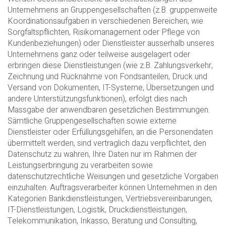
Unternehmens an Gruppengesellschaften (z.B. gruppenweite
Koordinationsaufgaben in verschiedenen Bereichen, wie
Sorgfaltspflichten, Risikomanagement oder Pflege von
Kundenbeziehungen) oder Dienstleister ausserhalb unseres
Unternehmens ganz oder teilweise ausgelagert oder
erbringen diese Dienstleistungen (wie z.B. Zahlungsverkehr,
Zeichnung und Rücknahme von Fondsanteilen, Druck und
Versand von Dokumenten, IT-Systeme, Übersetzungen und
andere Unterstützungsfunktionen), erfolgt dies nach
Massgabe der anwendbaren gesetzlichen Bestimmungen.
Sämtliche Gruppengesellschaften sowie externe
Dienstleister oder Erfüllungsgehilfen, an die Personendaten
übermittelt werden, sind vertraglich dazu verpflichtet, den
Datenschutz zu wahren, Ihre Daten nur im Rahmen der
Leistungserbringung zu verarbeiten sowie
datenschutzrechtliche Weisungen und gesetzliche Vorgaben
einzuhalten. Auftragsverarbeiter können Unternehmen in den
Kategorien Bankdienstleistungen, Vertriebsvereinbarungen,
IT-Dienstleistungen, Logistik, Druckdienstleistungen,
Telekommunikation, Inkasso, Beratung und Consulting,