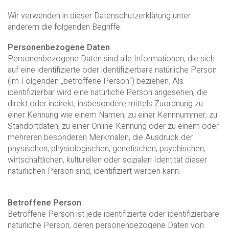
Wir verwenden in dieser Datenschutzerklärung unter
anderem die folgenden Begriffe:
Personenbezogene Daten
Personenbezogene Daten sind alle Informationen, die sich
auf eine identifizierte oder identifizierbare natürliche Person
(im Folgenden „betroffene Person“) beziehen. Als
identifizierbar wird eine natürliche Person angesehen, die
direkt oder indirekt, insbesondere mittels Zuordnung zu
einer Kennung wie einem Namen, zu einer Kennnummer, zu
Standortdaten, zu einer Online-Kennung oder zu einem oder
mehreren besonderen Merkmalen, die Ausdruck der
physischen, physiologischen, genetischen, psychischen,
wirtschaftlichen, kulturellen oder sozialen Identität dieser
natürlichen Person sind, identifiziert werden kann.
Betroffene Person
Betroffene Person ist jede identifizierte oder identifizierbare
natürliche Person, deren personenbezogene Daten von