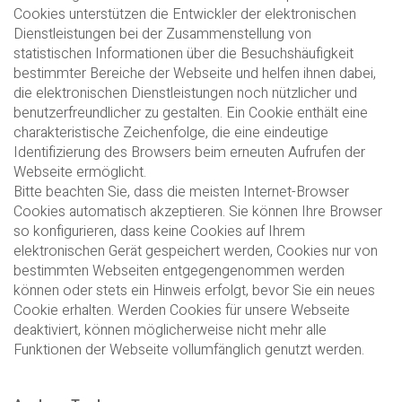
Cookies unterstützen die Entwickler der elektronischen
Dienstleistungen bei der Zusammenstellung von
statistischen Informationen über die Besuchshäufigkeit
bestimmter Bereiche der Webseite und helfen ihnen dabei,
die elektronischen Dienstleistungen noch nützlicher und
benutzerfreundlicher zu gestalten. Ein Cookie enthält eine
charakteristische Zeichenfolge, die eine eindeutige
Identifizierung des Browsers beim erneuten Aufrufen der
Webseite ermöglicht.
Bitte beachten Sie, dass die meisten Internet-Browser
Cookies automatisch akzeptieren. Sie können Ihre Browser
so konfigurieren, dass keine Cookies auf Ihrem
elektronischen Gerät gespeichert werden, Cookies nur von
bestimmten Webseiten entgegengenommen werden
können oder stets ein Hinweis erfolgt, bevor Sie ein neues
Cookie erhalten. Werden Cookies für unsere Webseite
deaktiviert, können möglicherweise nicht mehr alle
Funktionen der Webseite vollumfänglich genutzt werden.