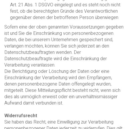
Art. 21 Abs. 1 DSGVO eingelegt und es steht noch nicht
fest, ob die berechtigten Gründe des Verantwortlichen
gegenüber denen der betroffenen Person überwiegen
Sofern eine der oben genannten Voraussetzungen gegeben
ist und Sie die Einschränkung von personenbezogenen
Daten, die bei unserem Unternehmen gespeichert sind,
verlangen möchten, können Sie sich jederzeit an den
Datenschutzbeauftragten wenden. Der
Datenschutzbeauftragte wird die Einschränkung der
Verarbeitung veranlassen.
Die Berichtigung oder Löschung der Daten oder eine
Einschränkung der Verarbeitung wird den Empfängern,
denen personenbezogene Daten offengelegt wurden,
mitgeteilt. Diese Mitteilungspflicht besteht nicht, wenn sich
dies als unmöglich erweist oder ein unverhältnismässiger
Aufwand damit verbunden ist.
Widerrufsrecht
Sie haben das Recht, eine Einwilligung zur Verarbeitung
personenbezogener Daten jederzeit zu widerrufen. Dies gilt