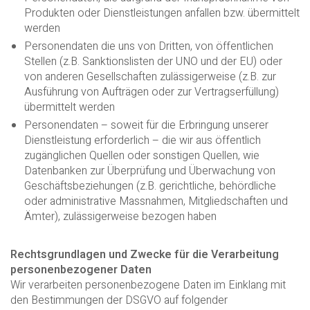
Produkten oder Dienstleistungen anfallen bzw. übermittelt
werden
Personendaten die uns von Dritten, von öffentlichen
Stellen (z.B. Sanktionslisten der UNO und der EU) oder
von anderen Gesellschaften zulässigerweise (z.B. zur
Ausführung von Aufträgen oder zur Vertragserfüllung)
übermittelt werden
Personendaten – soweit für die Erbringung unserer
Dienstleistung erforderlich – die wir aus öffentlich
zugänglichen Quellen oder sonstigen Quellen, wie
Datenbanken zur Überprüfung und Überwachung von
Geschäftsbeziehungen (z.B. gerichtliche, behördliche
oder administrative Massnahmen, Mitgliedschaften und
Ämter), zulässigerweise bezogen haben
Rechtsgrundlagen und Zwecke für die Verarbeitung
personenbezogener Daten
Wir verarbeiten personenbezogene Daten im Einklang mit
den Bestimmungen der DSGVO auf folgender