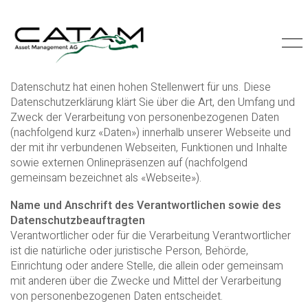
Datenschutz hat einen hohen Stellenwert für uns. Diese
Datenschutzerklärung klärt Sie über die Art, den Umfang und
Zweck der Verarbeitung von personenbezogenen Daten
(nachfolgend kurz «Daten») innerhalb unserer Webseite und
der mit ihr verbundenen Webseiten, Funktionen und Inhalte
sowie externen Onlinepräsenzen auf (nachfolgend
gemeinsam bezeichnet als «Webseite»).
Name und Anschrift des Verantwortlichen sowie des
Datenschutzbeauftragten
Verantwortlicher oder für die Verarbeitung Verantwortlicher
ist die natürliche oder juristische Person, Behörde,
Einrichtung oder andere Stelle, die allein oder gemeinsam
mit anderen über die Zwecke und Mittel der Verarbeitung
von personenbezogenen Daten entscheidet.