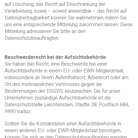
auf Löschung, das Recht auf Einschränkung der
Verarbeitung, sowie – soweit anwendbar – das Recht auf
Datenübertragbarkeit können Sie wahrnehmen, indem Sie
uns eine entsprechende Mitteilung zukommen lassen. Diese
Mitteilung adressieren Sie bitte an den
Datenschutzbeauftragten.
Beschwerderecht bei der Aufsichtsbehörde
Sie haben das Recht, eine Beschwerde bei einer
Aufsichtsbehörde in einem EU- oder EWR-Mitgliedstaat,
insbesondere an Ihrem Aufenthaltsort, Arbeitsort oder am
Ort des mutmasslichen Verstosses gegen die
Bestimmungen der DSGVO, einzureichen. Die für unser
Unternehmen zuständige Aufsichtsbehörde ist die
Datenschutzstelle Liechtenstein, Städtle 38, Postfach 684,
9490 Vaduz.
Sollten Sie die Kontaktdaten einer Aufsichtsbehörde in
einem anderen EU- oder EWR-Mitgliedstaat benötigen,
können Sie sich an den Datenschutzbeauftragten wenden.