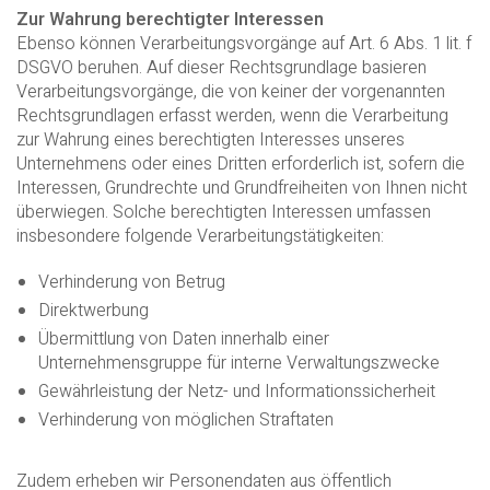
Zur Wahrung berechtigter Interessen
Ebenso können Verarbeitungsvorgänge auf Art. 6 Abs. 1 lit. f
DSGVO beruhen. Auf dieser Rechtsgrundlage basieren
Verarbeitungsvorgänge, die von keiner der vorgenannten
Rechtsgrundlagen erfasst werden, wenn die Verarbeitung
zur Wahrung eines berechtigten Interesses unseres
Unternehmens oder eines Dritten erforderlich ist, sofern die
Interessen, Grundrechte und Grundfreiheiten von Ihnen nicht
überwiegen. Solche berechtigten Interessen umfassen
insbesondere folgende Verarbeitungstätigkeiten:
Verhinderung von Betrug
Direktwerbung
Übermittlung von Daten innerhalb einer
Unternehmensgruppe für interne Verwaltungszwecke
Gewährleistung der Netz- und Informationssicherheit
Verhinderung von möglichen Straftaten
Zudem erheben wir Personendaten aus öffentlich