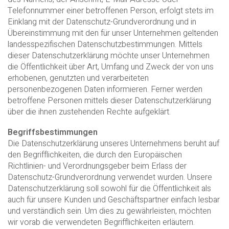
Telefonnummer einer betroffenen Person, erfolgt stets im
Einklang mit der Datenschutz-Grundverordnung und in
Übereinstimmung mit den für unser Unternehmen geltenden
landesspezifischen Datenschutzbestimmungen. Mittels
dieser Datenschutzerklärung möchte unser Unternehmen
die Öffentlichkeit über Art, Umfang und Zweck der von uns
erhobenen, genutzten und verarbeiteten
personenbezogenen Daten informieren. Ferner werden
betroffene Personen mittels dieser Datenschutzerklärung
über die ihnen zustehenden Rechte aufgeklärt.
Begriffsbestimmungen
Die Datenschutzerklärung unseres Unternehmens beruht auf
den Begrifflichkeiten, die durch den Europäischen
Richtlinien- und Verordnungsgeber beim Erlass der
Datenschutz-Grundverordnung verwendet wurden. Unsere
Datenschutzerklärung soll sowohl für die Öffentlichkeit als
auch für unsere Kunden und Geschäftspartner einfach lesbar
und verständlich sein. Um dies zu gewährleisten, möchten
wir vorab die verwendeten Begrifflichkeiten erläutern.