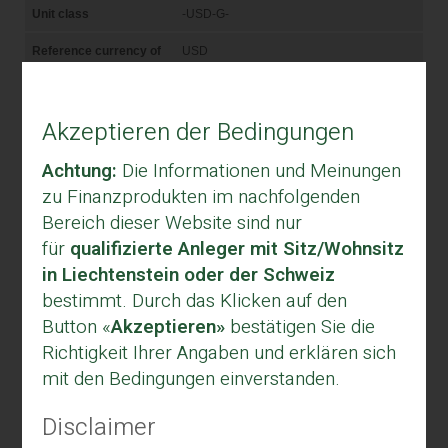
Akzeptieren der Bedingungen
Achtung:
Die Informationen und Meinungen
zu Finanzprodukten im nachfolgenden
Bereich dieser Website sind nur
für
qualifizierte Anleger mit Sitz/Wohnsitz
in Liechtenstein oder der Schweiz
bestimmt. Durch das Klicken auf den
Button «
Akzeptieren»
bestätigen Sie die
Richtigkeit Ihrer Angaben und erklären sich
mit den Bedingungen einverstanden.
Disclaimer