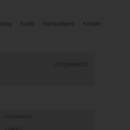
ltung
Fonds
Nachhaltigkeit
Kontakt