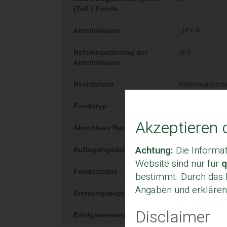
Akzeptieren 
Achtung:
Die Informa
Website sind nur für
q
bestimmt. Durch das K
Angaben und erklären
Disclaimer