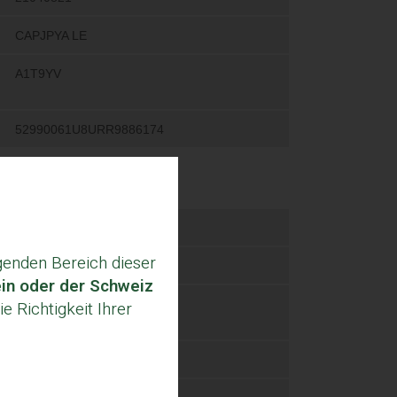
enden Bereich dieser
ein oder der Schweiz
e Richtigkeit Ihrer