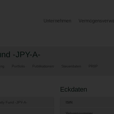
Unternehmen
Vermögensverwa