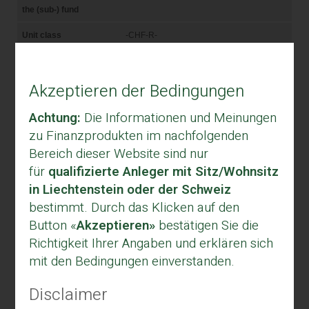
Akzeptieren der Bedingungen
Achtung:
Die Informationen und Meinungen
zu Finanzprodukten im nachfolgenden
Bereich dieser Website sind nur
für
qualifizierte Anleger mit Sitz/Wohnsitz
in Liechtenstein oder der Schweiz
bestimmt. Durch das Klicken auf den
Button «
Akzeptieren»
bestätigen Sie die
Richtigkeit Ihrer Angaben und erklären sich
mit den Bedingungen einverstanden.
Disclaimer